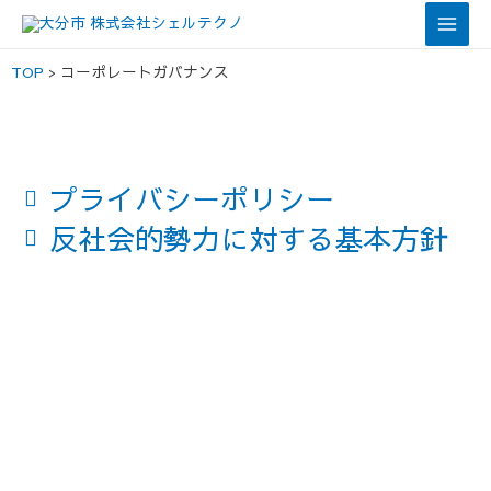
TOP
コーポレートガバナンス
プライバシーポリシー
反社会的勢力に対する基本方針