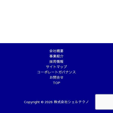
会社概要
事業紹介
採用情報
サイトマップ
コーポレートガバナンス
お問合せ
TOP
Copyright © 2026 株式会社シェルテクノ